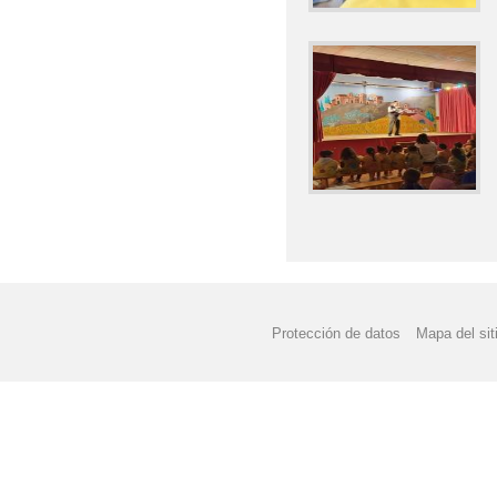
Protección de datos
Mapa del sit