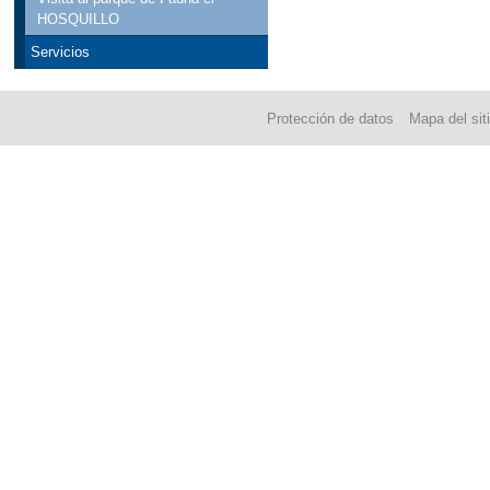
HOSQUILLO
Servicios
Protección de datos
Mapa del sit