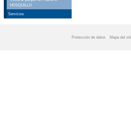
HOSQUILLO
Servicios
Protección de datos
Mapa del sit