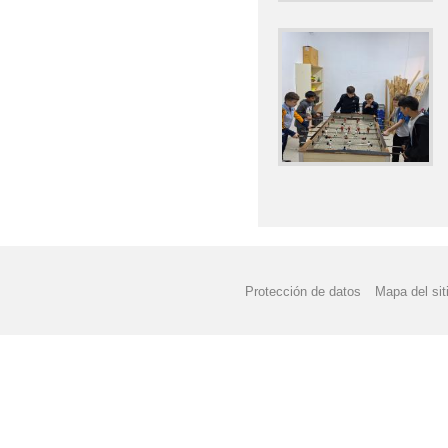
Protección de datos
Mapa del sit