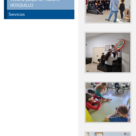
HOSQUILLO
Servicios